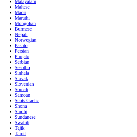
Malayalam
Maltese
Maori
Marathi
Mongolian
Burmese
Nepali
Norwegian
Pashto
Persian
Punjabi
Serbian
Sesotho
Sinhala
Slovak
Slovenian
Somali
Samoan
Scots Gaelic
Shona
Sindhi
Sundanese
Swahili
Tajik
Tamil