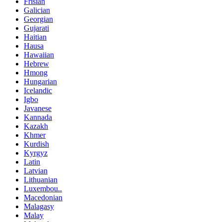
Frisian
Galician
Georgian
Gujarati
Haitian
Hausa
Hawaiian
Hebrew
Hmong
Hungarian
Icelandic
Igbo
Javanese
Kannada
Kazakh
Khmer
Kurdish
Kyrgyz
Latin
Latvian
Lithuanian
Luxembou..
Macedonian
Malagasy
Malay